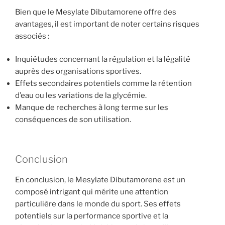
Bien que le Mesylate Dibutamorene offre des
avantages, il est important de noter certains risques
associés :
Inquiétudes concernant la régulation et la légalité
auprès des organisations sportives.
Effets secondaires potentiels comme la rétention
d’eau ou les variations de la glycémie.
Manque de recherches à long terme sur les
conséquences de son utilisation.
Conclusion
En conclusion, le Mesylate Dibutamorene est un
composé intrigant qui mérite une attention
particulière dans le monde du sport. Ses effets
potentiels sur la performance sportive et la