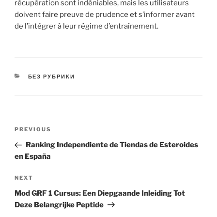
récupération sont indéniables, mais les utilisateurs
doivent faire preuve de prudence et s’informer avant
de l’intégrer à leur régime d’entraînement.
БЕЗ РУБРИКИ
PREVIOUS
Ranking Independiente de Tiendas de Esteroides
en España
NEXT
Mod GRF 1 Cursus: Een Diepgaande Inleiding Tot
Deze Belangrijke Peptide