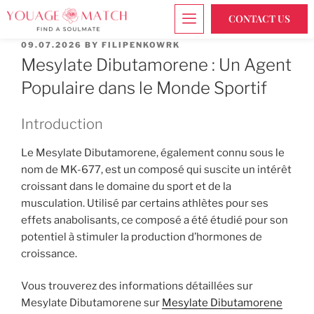
CONTACT US
09.07.2026
BY
FILIPENKOWRK
Mesylate Dibutamorene : Un Agent
Populaire dans le Monde Sportif
Introduction
Le Mesylate Dibutamorene, également connu sous le
nom de MK-677, est un composé qui suscite un intérêt
croissant dans le domaine du sport et de la
musculation. Utilisé par certains athlètes pour ses
effets anabolisants, ce composé a été étudié pour son
potentiel à stimuler la production d’hormones de
croissance.
Vous trouverez des informations détaillées sur
Mesylate Dibutamorene sur
Mesylate Dibutamorene