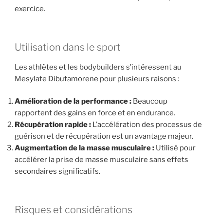
exercice.
Utilisation dans le sport
Les athlètes et les bodybuilders s’intéressent au
Mesylate Dibutamorene pour plusieurs raisons :
Amélioration de la performance :
Beaucoup
rapportent des gains en force et en endurance.
Récupération rapide :
L’accélération des processus de
guérison et de récupération est un avantage majeur.
Augmentation de la masse musculaire :
Utilisé pour
accélérer la prise de masse musculaire sans effets
secondaires significatifs.
Risques et considérations