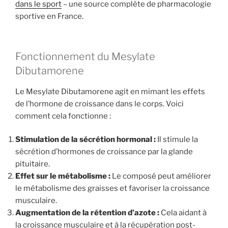
dans le sport
– une source complète de pharmacologie
sportive en France.
Fonctionnement du Mesylate
Dibutamorene
Le Mesylate Dibutamorene agit en mimant les effets
de l’hormone de croissance dans le corps. Voici
comment cela fonctionne :
Stimulation de la sécrétion hormonal :
Il stimule la
sécrétion d’hormones de croissance par la glande
pituitaire.
Effet sur le métabolisme :
Le composé peut améliorer
le métabolisme des graisses et favoriser la croissance
musculaire.
Augmentation de la rétention d’azote :
Cela aidant à
la croissance musculaire et à la récupération post-