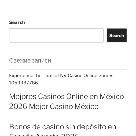
Search
Search
Свежие записи
Experience the Thrill of NV Casino Online Games
1059937786
Mejores Casinos Online en México
2026 Mejor Casino México
Bonos de casino sin depósito en